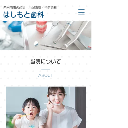
四日市市の歯科・小児歯科・予防歯科
はしもと歯科
当院について
ABOUT