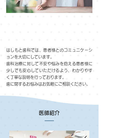
治療についてよく説明をし、
皆様に十分理解していただけるように
心がけています。
はしもと歯科では、患者様とのコミュニケーシ
ョンを大切にしています。
歯科治療に対して不安や悩みを抱える患者様に
少しでも安心していただけるよう、わかりやす
く丁寧な説明を行っております。
歯に関するお悩みはお気軽にご相談ください。
医師紹介