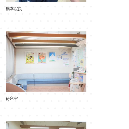
橋本院長
待合室