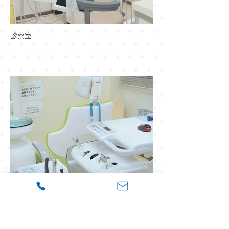
診察室
診察室