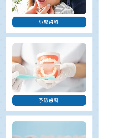
小児歯科
予防歯科