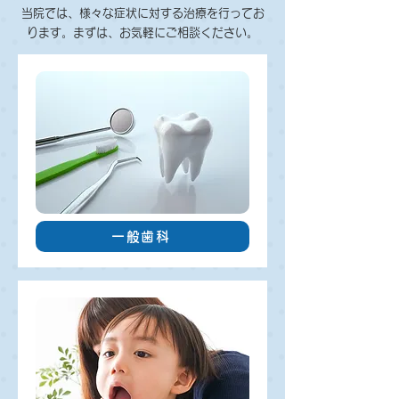
当院では、様々な症状に対する治療を行ってお
ります。まずは、お気軽にご相談ください。
一般歯科