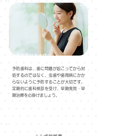
02
予防歯科を大切に
予防歯科は、歯に問題が起こってから対
処するのではなく、虫歯や歯周病にかか
らないように予防することが大切です。
定期的に歯科検診を受け、早期発見・早
期治療を心掛けましょう。
POINT
03