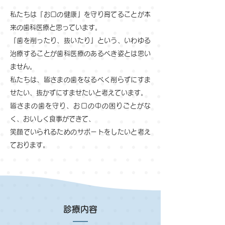
私たちは『お口の健康』を守り育てることが本
来の歯科医療と思っています。
『歯を削ったり、抜いたり』という、いわゆる
治療することが歯科医療のあるべき姿とは思い
ません。
私たちは、皆さまの歯をなるべく削らずにすま
せたい、抜かずにすませたいと考えています。
皆さまの歯を守り、お口の中の困りごとがな
く、おいしく食事ができて、
笑顔でいられるためのサポートをしたいと考え
ております。
診療内容