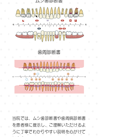
ムシ歯診断書
歯周診断書
丁寧でわかりやすい説明
当院では、ムシ歯診断書や歯周病診断書
を患者様に提示し、ご理解いただけるよ
うに丁寧でわかりやすい説明を心がけて